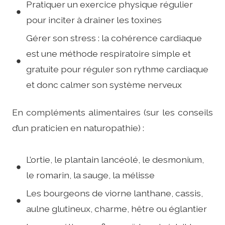
Pratiquer un exercice physique régulier
pour inciter à drainer les toxines
Gérer son stress : la cohérence cardiaque
est une méthode respiratoire simple et
gratuite pour réguler son rythme cardiaque
et donc calmer son système nerveux
En compléments alimentaires (sur les conseils
d’un praticien en naturopathie) :
L’ortie, le plantain lancéolé, le desmonium,
le romarin, la sauge, la mélisse
Les bourgeons de viorne lanthane, cassis,
aulne glutineux, charme, hêtre ou églantier