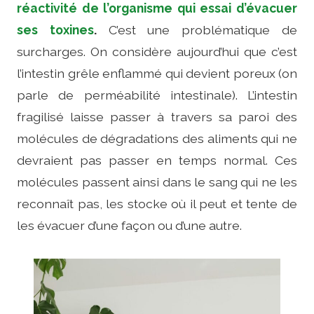
réactivité de l’organisme qui essai d’évacuer
ses toxines
.
C’est une problématique de
surcharges. On considère aujourd’hui que c’est
l’intestin grêle enflammé qui devient poreux (on
parle de perméabilité intestinale). L’intestin
fragilisé laisse passer à travers sa paroi des
molécules de dégradations des aliments qui ne
devraient pas passer en temps normal. Ces
molécules passent ainsi dans le sang qui ne les
reconnaît pas, les stocke où il peut et tente de
les évacuer d’une façon ou d’une autre.