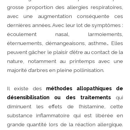
grosse proportion des allergies respiratoires,
avec une augmentation conséquente ces
dernières années. Avec leur lot de symptômes :
écoulement nasal, larmoiements,
éternuements, démangeaisons, asthme… Elles
peuvent gâcher le plaisir d’être au contact de la
nature, notamment au printemps avec une
majorité d’arbres en pleine pollinisation.
Il existe des
méthodes allopathiques de
désensibilisation ou des traitements
qui
diminuent les effets de l’histamine, cette
substance inflammatoire qui est libérée en
grande quantité lors de la réaction allergique.