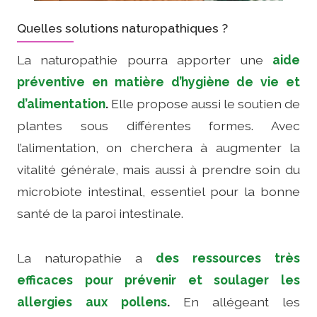
Quelles solutions naturopathiques ?
La naturopathie pourra apporter une
aide
préventive en matière d’hygiène de vie et
d’alimentation
.
Elle propose aussi le soutien de
plantes sous différentes formes. Avec
l’alimentation, on cherchera à augmenter la
vitalité générale, mais aussi à prendre soin du
microbiote intestinal, essentiel pour la bonne
santé de la paroi intestinale.
La naturopathie a
des ressources très
efficaces pour prévenir et soulager les
allergies aux pollens
.
En allégeant les