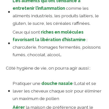
Les aliments qui ont tendance à
entretenir l’inflammation
comme les
aliments industriels, les produits laitiers, le
gluten, le sucre, les céréales raffinées.
Ceux qui sont
riches en molécules
favorisant la libération d’histamine
:
charcuterie, fromages fermentés, poissons
fumés, chocolat, alcool…
Côté hygiène de vie, on pourra agir aussi :
Pratiquer une
douche nasale
(Lota) et se
laver les cheveux chaque soir pour éliminer
un maximum de pollen
Aérer
la maison de préférence avant le