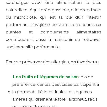
surcharges avec une alimentation la plus
naturelle et équilibrée possible, elle prend soin
du microbiote, qui est la clé d’un intestin
performant. L’hygiène de vie et le recours aux
plantes et compléments alimentaires
contribueront aussi à maintenir ou retrouver
une immunité performante.
Pour se préserver des allergies, on favorisera :
Les fruits et légumes de saison
, bio de
préférence, car les pesticides participent à
la perméabilité intestinale. Les légumes
amères qui drainent le foie : artichaut, radis
noir, roquette, pissenlit…