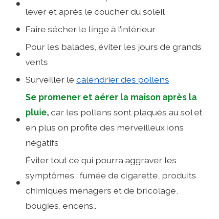
lever et après le coucher du soleil
Faire sécher le linge à l’intérieur
Pour les balades, éviter les jours de grands
vents
Surveiller le
calendrier des pollens
Se promener et aérer la maison après la
pluie
,
car les pollens sont plaqués au sol et
en plus on profite des merveilleux ions
négatifs
Éviter tout ce qui pourra aggraver les
symptômes : fumée de cigarette, produits
chimiques ménagers et de bricolage,
bougies, encens..