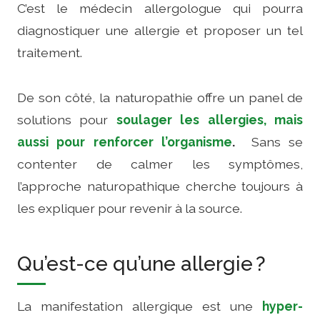
C’est le médecin allergologue qui pourra
diagnostiquer une allergie et proposer un tel
traitement.
De son côté, la naturopathie offre un panel de
solutions pour
soulager les allergies, mais
aussi pour renforcer l’organisme
.
Sans se
contenter de calmer les symptômes,
l’approche naturopathique cherche toujours à
les expliquer pour revenir à la source.
Qu’est-ce qu’une allergie ?
La manifestation allergique est une
hyper-