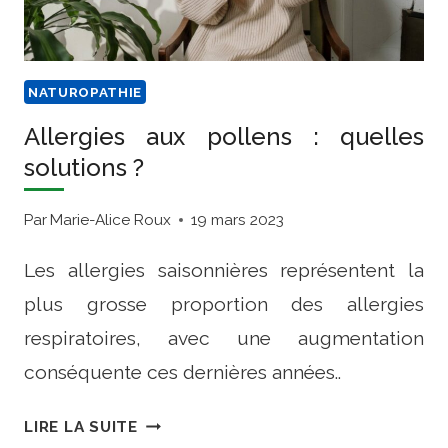
NATUROPATHIE
Allergies aux pollens : quelles
solutions ?
Par
Marie-Alice Roux
19 mars 2023
Les allergies saisonnières représentent la
plus grosse proportion des allergies
respiratoires, avec une augmentation
conséquente ces dernières années..
ALLERGIES
LIRE LA SUITE
AUX